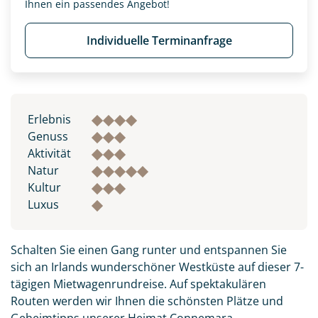
Ihnen ein passendes Angebot!
Individuelle Terminanfrage
Erlebnis
Genuss
Aktivität
Natur
Kultur
Luxus
Schalten Sie einen Gang runter und entspannen Sie
sich an Irlands wunderschöner Westküste auf dieser 7-
tägigen Mietwagenrundreise. Auf spektakulären
Routen werden wir Ihnen die schönsten Plätze und