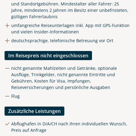
und Standortgebühren.
Mindestalter aller Fahrer: 25
Jahre, mindestens 2 Jahren im Besitz einer unbefristeten,
gültigen Fahrerlaubnis
umfangreiche Reiseunterlagen inkl. App mit GPS-Funktion
und vielen Insider-Informationen
deutschsprachige, telefonische Betreuung vor Ort
Im Reisepreis nicht eingeschlossen
nicht genannte Mahlzeiten und Getränke, optionale
Ausflüge, Trinkgelder, nicht genannte Eintritte und
Gebühren, Kosten für Visa, Impfungen,
Reiseversicherungen und persönliche Ausgaben
Flug
Zusätzliche Leistungen
Abflughafen in D/A/CH nach ihren individuellen Wunsch,
Preis auf Anfrage