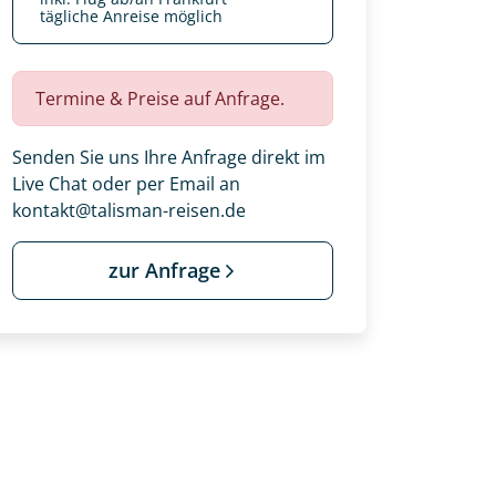
tägliche Anreise möglich
Termine & Preise auf Anfrage.
Senden Sie uns Ihre Anfrage direkt im
Live Chat oder per Email an
kontakt@talisman-reisen.de
zur Anfrage