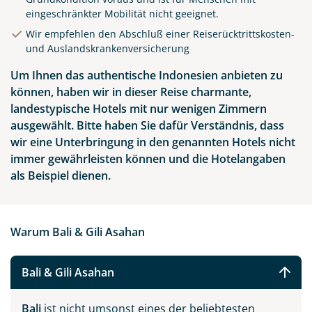
eingeschränkter Mobilität nicht geeignet.
Wir empfehlen den Abschluß einer Reiserücktrittskosten-
und Auslandskrankenversicherung
Um Ihnen das authentische Indonesien anbieten zu
können, haben wir in dieser Reise charmante,
landestypische Hotels mit nur wenigen Zimmern
ausgewählt. Bitte haben Sie dafür Verständnis, dass
wir eine Unterbringung in den genannten Hotels nicht
immer gewährleisten können und die Hotelangaben
als Beispiel dienen.
Warum Bali & Gili Asahan
Bali & Gili Asahan
Bali
ist nicht umsonst eines der beliebtesten