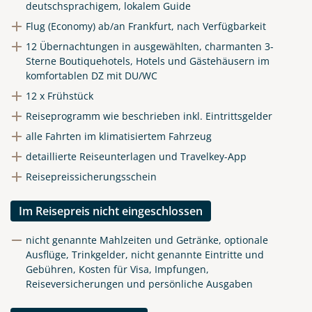
deutschsprachigem, lokalem Guide
Flug (Economy) ab/an Frankfurt, nach Verfügbarkeit
12 Übernachtungen in ausgewählten, charmanten 3-
Sterne Boutiquehotels, Hotels und Gästehäusern im
komfortablen DZ mit DU/WC
12 x Frühstück
Reiseprogramm wie beschrieben inkl. Eintrittsgelder
alle Fahrten im klimatisiertem Fahrzeug
detaillierte Reiseunterlagen und Travelkey-App
Reisepreissicherungsschein
Im Reisepreis nicht eingeschlossen
nicht genannte Mahlzeiten und Getränke, optionale
Ausflüge, Trinkgelder, nicht genannte Eintritte und
Gebühren, Kosten für Visa, Impfungen,
Reiseversicherungen und persönliche Ausgaben