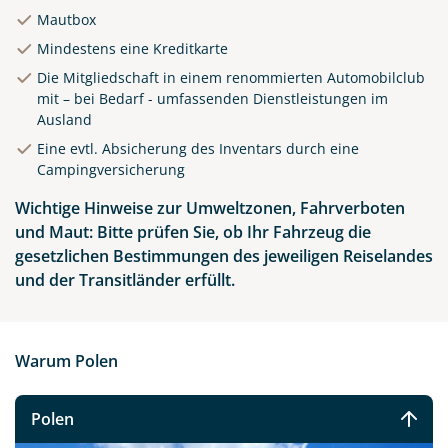
Mautbox
Mindestens eine Kreditkarte
Die Mitgliedschaft in einem renommierten Automobilclub
mit – bei Bedarf - umfassenden Dienstleistungen im
Ausland
Eine evtl. Absicherung des Inventars durch eine
Campingversicherung
Wichtige Hinweise zur Umweltzonen, Fahrverboten
und Maut: Bitte prüfen Sie, ob Ihr Fahrzeug die
gesetzlichen Bestimmungen des jeweiligen Reiselandes
und der Transitländer erfüllt.
Warum Polen
Polen