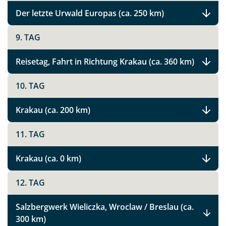
Der letzte Urwald Europas (ca. 250 km)
9. TAG
Reisetag, Fahrt in Richtung Krakau (ca. 360 km)
10. TAG
Krakau (ca. 200 km)
11. TAG
Krakau (ca. 0 km)
12. TAG
Teile diese Reise
Salzbergwerk Wieliczka, Wroclaw / Breslau (ca.
300 km)