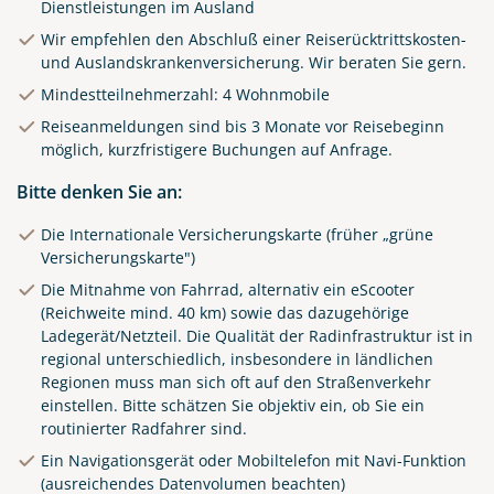
Dienstleistungen im Ausland
Wir empfehlen den Abschluß einer Reiserücktrittskosten-
und Auslandskrankenversicherung. Wir beraten Sie gern.
Mindestteilnehmerzahl: 4 Wohnmobile
Reiseanmeldungen sind bis 3 Monate vor Reisebeginn
möglich, kurzfristigere Buchungen auf Anfrage.
Bitte denken Sie an:
Die Internationale Versicherungskarte (früher „grüne
Versicherungskarte")
Die Mitnahme von Fahrrad, alternativ ein eScooter
(Reichweite mind. 40 km) sowie das dazugehörige
Ladegerät/Netzteil. Die Qualität der Radinfrastruktur ist in
regional unterschiedlich, insbesondere in ländlichen
Regionen muss man sich oft auf den Straßenverkehr
einstellen. Bitte schätzen Sie objektiv ein, ob Sie ein
routinierter Radfahrer sind.
Ein Navigationsgerät oder Mobiltelefon mit Navi-Funktion
(ausreichendes Datenvolumen beachten)