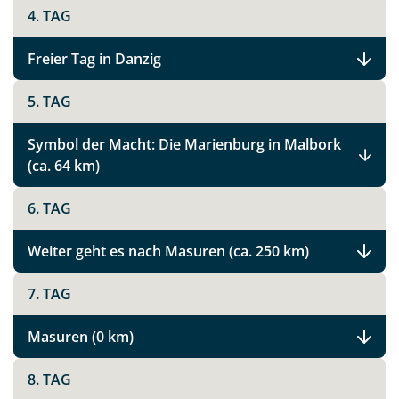
4. TAG
Freier Tag in Danzig
5. TAG
Symbol der Macht: Die Marienburg in Malbork
(ca. 64 km)
6. TAG
Weiter geht es nach Masuren (ca. 250 km)
7. TAG
Masuren (0 km)
8. TAG