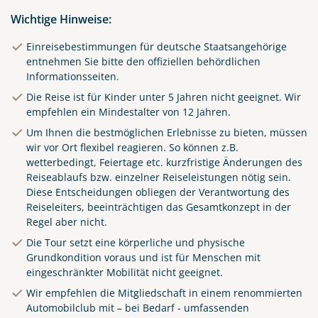
Wichtige Hinweise:
Einreisebestimmungen für deutsche Staatsangehörige
entnehmen Sie bitte den offiziellen behördlichen
Informationsseiten.
Die Reise ist für Kinder unter 5 Jahren nicht geeignet. Wir
empfehlen ein Mindestalter von 12 Jahren.
Um Ihnen die bestmöglichen Erlebnisse zu bieten, müssen
wir vor Ort flexibel reagieren. So können z.B.
wetterbedingt, Feiertage etc. kurzfristige Änderungen des
Reiseablaufs bzw. einzelner Reiseleistungen nötig sein.
Diese Entscheidungen obliegen der Verantwortung des
Reiseleiters, beeinträchtigen das Gesamtkonzept in der
Regel aber nicht.
Die Tour setzt eine körperliche und physische
Grundkondition voraus und ist für Menschen mit
eingeschränkter Mobilität nicht geeignet.
Wir empfehlen die Mitgliedschaft in einem renommierten
Automobilclub mit – bei Bedarf - umfassenden