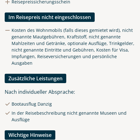
Reisepreissicherungsschein
Im Reisepreis nicht eingeschlossen
Kosten des Wohnmobils (falls dieses gemietet wird), nicht
genannte Mautgebühren, Kraftstoff, nicht genannte
Mahlzeiten und Getränke, optionale Ausflüge, Trinkgelder,
nicht genannte Eintritte und Gebühren, Kosten für Visa,
Impfungen, Reiseversicherungen und persönliche
Ausgaben
Zusätzliche Leistungen
Nach individueller Absprache:
Bootausflug Danzig
In der Reisebeschreibung nicht genannte Museen und
Ausflüge
Wichtige Hinweise