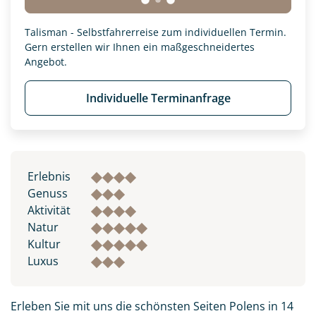
Talisman - Selbstfahrerreise zum individuellen Termin.
Gern erstellen wir Ihnen ein maßgeschneidertes
Angebot.
Individuelle Terminanfrage
Erlebnis
Genuss
Aktivität
Natur
Kultur
Luxus
Erleben Sie mit uns die schönsten Seiten Polens in 14