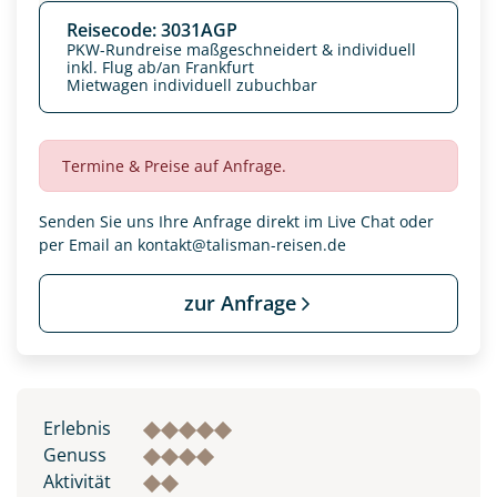
Reisecode: 3031AGP
PKW-Rundreise maßgeschneidert & individuell
inkl. Flug ab/an Frankfurt
Mietwagen individuell zubuchbar
Termine & Preise auf Anfrage.
Senden Sie uns Ihre Anfrage direkt im Live Chat oder
per Email an
kontakt@talisman-reisen.de
zur Anfrage
Erlebnis
Genuss
Aktivität