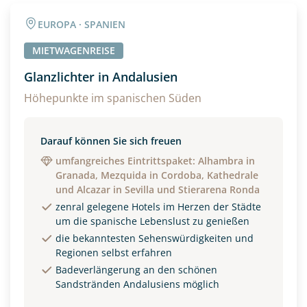
EUROPA · SPANIEN
MIETWAGENREISE
Glanzlichter in Andalusien
Höhepunkte im spanischen Süden
Darauf können Sie sich freuen
umfangreiches Eintrittspaket: Alhambra in
Granada, Mezquida in Cordoba, Kathedrale
und Alcazar in Sevilla und Stierarena Ronda
zenral gelegene Hotels im Herzen der Städte
um die spanische Lebenslust zu genießen
die bekanntesten Sehenswürdigkeiten und
Regionen selbst erfahren
Badeverlängerung an den schönen
Sandstränden Andalusiens möglich