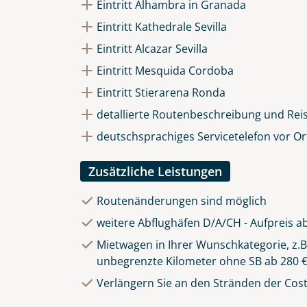
Eintritt Alhambra in Granada
Eintritt Kathedrale Sevilla
Eintritt Alcazar Sevilla
Eintritt Mesquida Cordoba
Eintritt Stierarena Ronda
detallierte Routenbeschreibung und Rei
deutschsprachiges Servicetelefon vor Or
Zusätzliche Leistungen
Routenänderungen sind möglich
weitere Abflughäfen D/A/CH - Aufpreis ab
Mietwagen in Ihrer Wunschkategorie, z.B.
unbegrenzte Kilometer ohne SB ab 280 €
Verlängern Sie an den Stränden der Costa