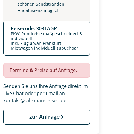
schönen Sandstränden
Andalusiens möglich
Reisecode: 3031AGP
PKW-Rundreise maßgeschneidert &
individuell
inkl. Flug ab/an Frankfurt
Mietwagen individuell zubuchbar
Termine & Preise auf Anfrage.
Senden Sie uns Ihre Anfrage direkt im
Live Chat oder per Email an
kontakt@talisman-reisen.de
zur Anfrage